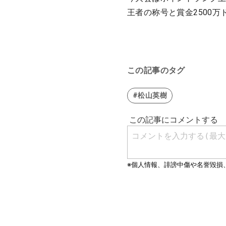
王者の称号と賞金2500万
この記事のタグ
#松山英樹