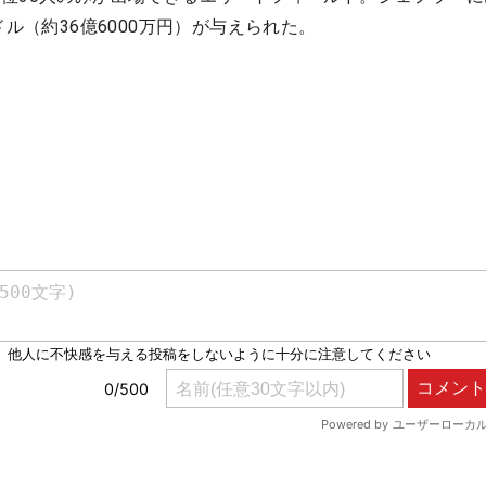
ドル（約36億6000万円）が与えられた。