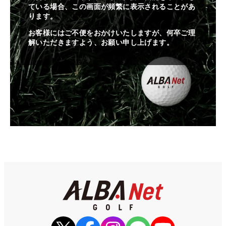
ている場合、この画面が頻繁に表示されることがあ
ります。
お客様にはご不便をおかけいたしますが、何卒ご理
解いただきますよう、お願い申し上げます。