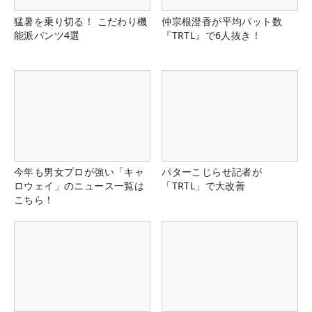
猛暑を乗り切る！ こだわり機
仲宗根澄香が平均パット数
能派パンツ4選
『TRTL』で6人抜き！
今年も男女プロが強い「キャ
パターこじらせ記者が
ロウェイ」のニュース一覧は
「TRTL」で大改善
こちら！