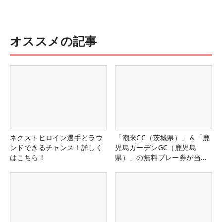
オススメの記事
ネクストヒロイン選手とラウ
「潮来CC（茨城県）」＆「鹿
ンドできるチャンス！詳しく
児島ガーデンGC（鹿児島
はこちら！
県）」の無料プレー券が当た
る！！