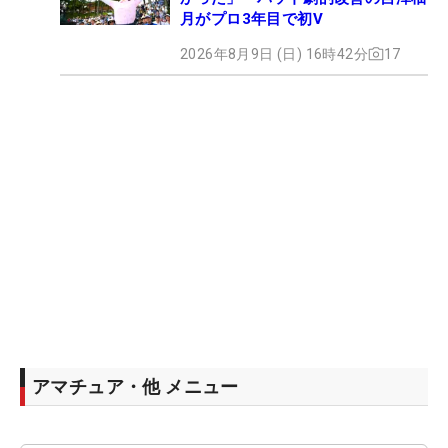
月がプロ3年目で初V
2026年8月9日 (日) 16時42分
17
アマチュア・他 メニュー