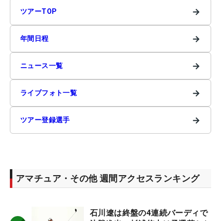
→
ツアーTOP
→
年間日程
→
ニュース一覧
→
ライブフォト一覧
→
ツアー登録選手
アマチュア・その他 週間アクセスランキング
石川遼は終盤の4連続バーディで