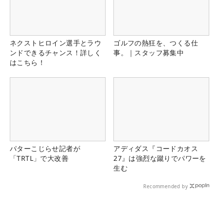
ネクストヒロイン選手とラウ
ゴルフの熱狂を、つくる仕
ンドできるチャンス！詳しく
事。｜スタッフ募集中
はこちら！
パターこじらせ記者が
アディダス『コードカオス
「TRTL」で大改善
27』は強烈な蹴りでパワーを
生む
Recommended by