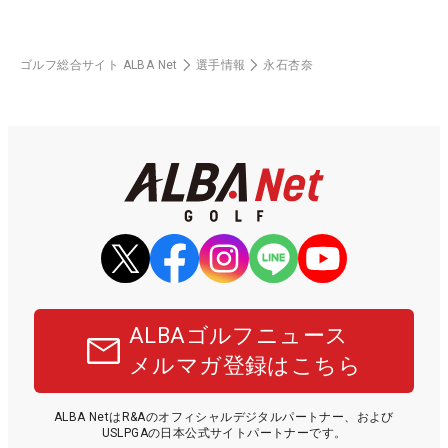
ゴルフ総合サイト ALBA Net
選手情報
永石杏奈
ALBAゴルフニュース
メルマガ登録はこちら
ALBA NetはR&Aのオフィシャルデジタルパートナー、および
USLPGAの日本公式サイトパートナーです。