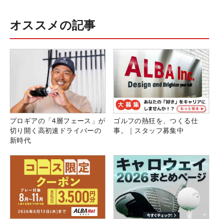
オススメの記事
プロギアの「4層フェース」が
ゴルフの熱狂を、つくる仕
切り開く高初速ドライバーの
事。｜スタッフ募集中
新時代