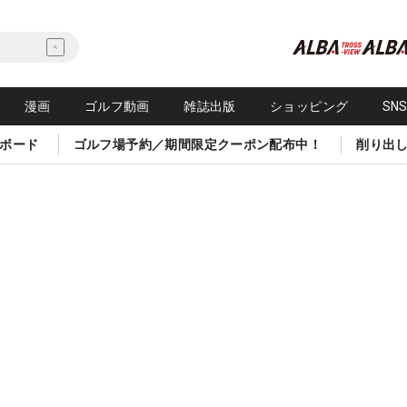
漫画
ゴルフ動画
雑誌出版
ショッピング
SN
ボード
ゴルフ場予約／期間限定クーポン配布中！
削り出