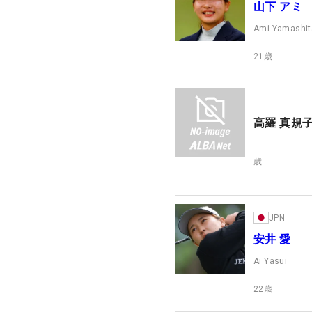
山下 アミ
Ami Yamashit
21
歳
高羅 真規
歳
JPN
安井 愛
Ai Yasui
22
歳