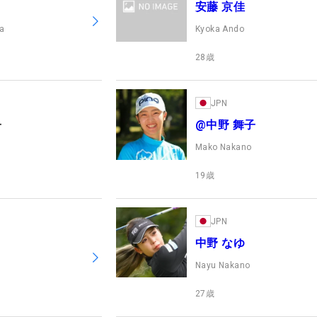
安藤 京佳
a
Kyoka Ando
28
歳
JPN
子
@中野 舞子
Mako Nakano
19
歳
JPN
中野 なゆ
Nayu Nakano
27
歳