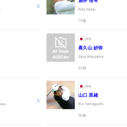
酒井 理琴
o
Riko Sakai
19
歳
JPN
喜久山 紗弥
Saya Kikuyama
22
歳
JPN
山口 里緒
awa
Rio Yamaguchi
26
歳