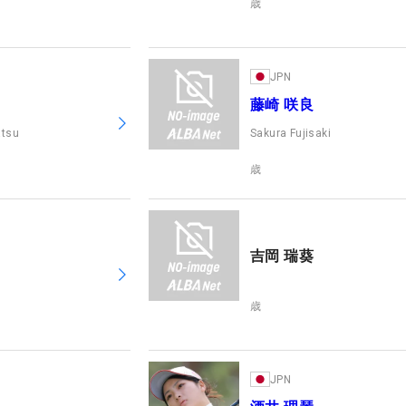
歳
JPN
藤崎 咲良
tsu
Sakura Fujisaki
歳
吉岡 瑞葵
歳
JPN