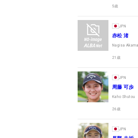
5
歳
JPN
赤松 渚
Nagisa Akama
21
歳
JPN
周藤 可歩
Kaho Shutou
26
歳
JPN