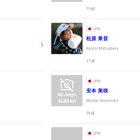
19
歳
JPN
松原 果音
Kanon Matsubara
27
歳
JPN
安本 美咲
Misaki Yasumoto
28
歳
JPN