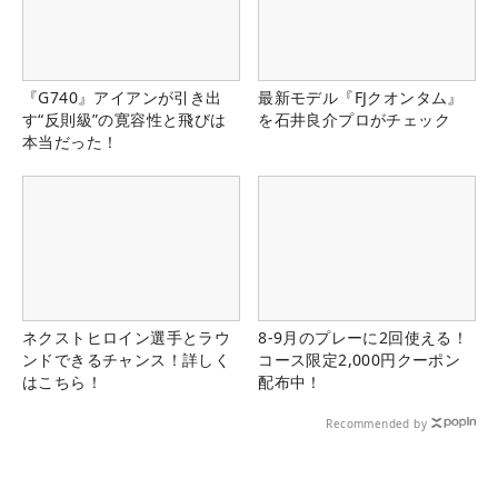
『G740』アイアンが引き出
最新モデル『FJクオンタム』
す“反則級”の寛容性と飛びは
を石井良介プロがチェック
本当だった！
ネクストヒロイン選手とラウ
8-9月のプレーに2回使える！
ンドできるチャンス！詳しく
コース限定2,000円クーポン
はこちら！
配布中！
Recommended by