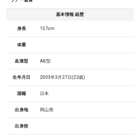
ツアー通算
基本情報 経歴
身長
157cm
体重
血液型
AB型
生年月日
2003年3月27日
(23歳)
国籍
日本
出身地
岡山県
出身校