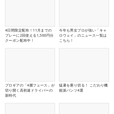
4日間限定配布！11月までの
今年も男女プロが強い「キャ
プレーに2回使える1,500円分
ロウェイ」のニュース一覧は
クーポン配布中！
こちら！
プロギアの「4層フェース」が
猛暑を乗り切る！ こだわり機
切り開く高初速ドライバーの
能派パンツ4選
新時代