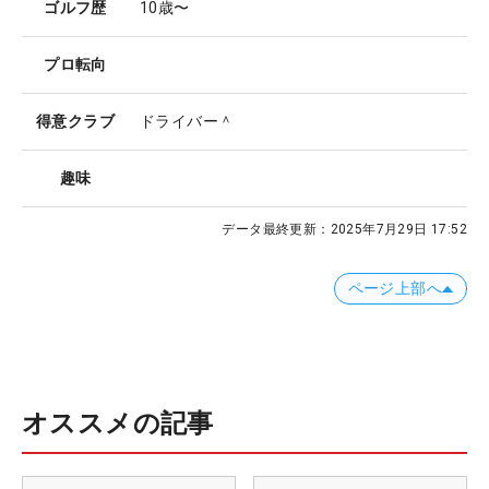
ゴルフ歴
10歳〜
プロ転向
得意クラブ
ドライバー＾
趣味
データ最終更新：
2025年7月29日 17:52
ページ上部へ
オススメの記事