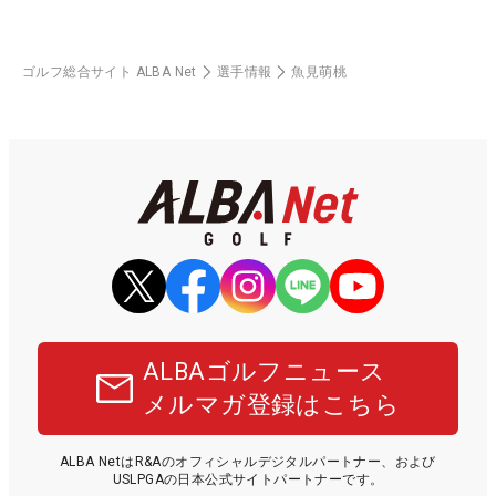
ゴルフ総合サイト ALBA Net
選手情報
魚見萌桃
ALBAゴルフニュース
メルマガ登録はこちら
ALBA NetはR&Aのオフィシャルデジタルパートナー、および
USLPGAの日本公式サイトパートナーです。