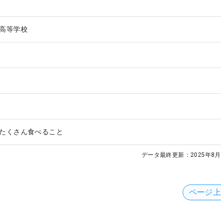
高等学校
たくさん食べること
データ最終更新：
2025年8月
ページ