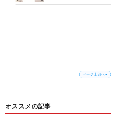
ページ上部へ
オススメの記事