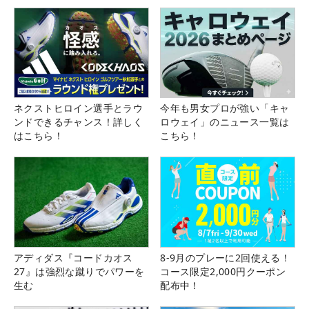
ネクストヒロイン選手とラウ
今年も男女プロが強い「キャ
ンドできるチャンス！詳しく
ロウェイ」のニュース一覧は
はこちら！
こちら！
アディダス『コードカオス
8-9月のプレーに2回使える！
27』は強烈な蹴りでパワーを
コース限定2,000円クーポン
生む
配布中！