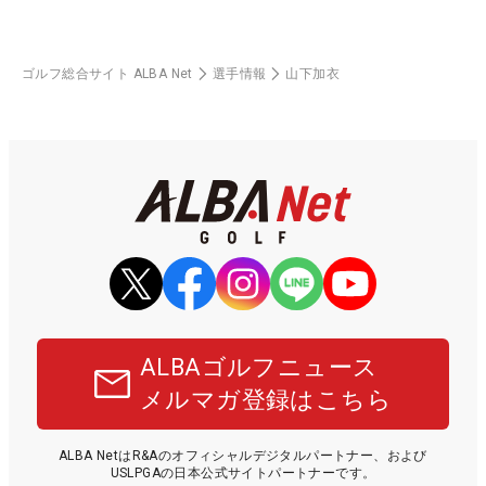
ゴルフ総合サイト ALBA Net
選手情報
山下加衣
ALBAゴルフニュース
メルマガ登録はこちら
ALBA NetはR&Aのオフィシャルデジタルパートナー、および
USLPGAの日本公式サイトパートナーです。