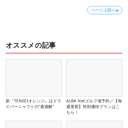
ページ上部へ
オススメの記事
新『TENSEIオレンジ』はドラ
ALBA Netゴルフ場予約／【毎
イバーシャフトの“最適解”
週更新】特別優待プランはこ
ちら！