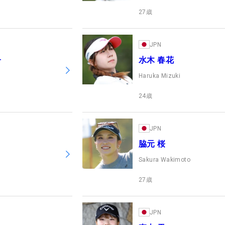
27
歳
JPN
子
水木 春花
Haruka Mizuki
24
歳
JPN
脇元 桜
Sakura Wakimoto
27
歳
JPN