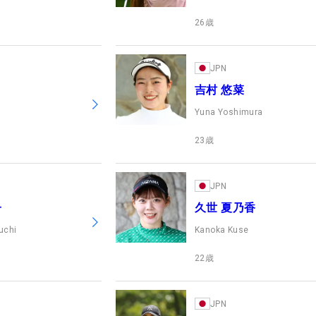
26
歳
JPN
吉村 悠菜
Yuna Yoshimura
23
歳
JPN
子
久世 夏乃香
uchi
Kanoka Kuse
22
歳
JPN