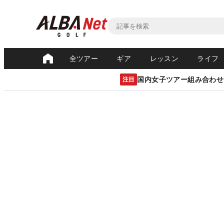
全ツアー
ギア
レッスン
ライフ
国内女子ツアー組み合わせ
注目