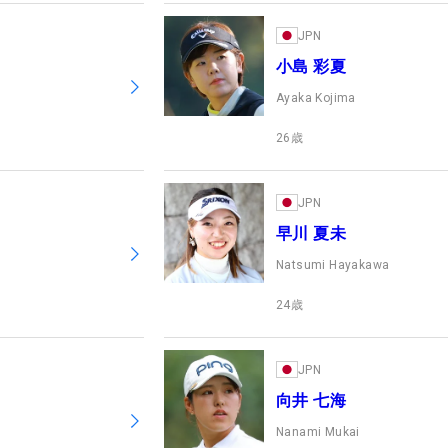
JPN
小島 彩夏
Ayaka Kojima
26
歳
JPN
早川 夏未
a
Natsumi Hayakawa
24
歳
JPN
向井 七海
Nanami Mukai