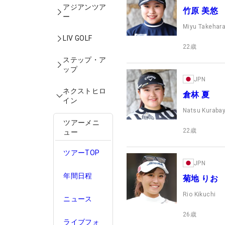
アジアンツア
竹原 美悠
ー
Miyu Takehar
LIV GOLF
22
歳
ステップ・ア
ップ
JPN
ネクストヒロ
倉林 夏
イン
Natsu Kuraba
ツアーメニ
22
歳
ュー
ツアーTOP
JPN
年間日程
菊地 りお
Rio Kikuchi
ニュース
26
歳
ライブフォ