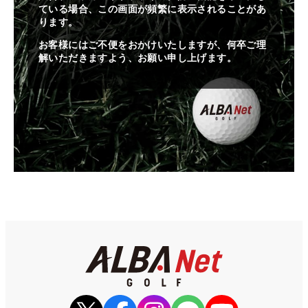
ている場合、この画面が頻繁に表示されることがあ
ります。
お客様にはご不便をおかけいたしますが、何卒ご理
解いただきますよう、お願い申し上げます。