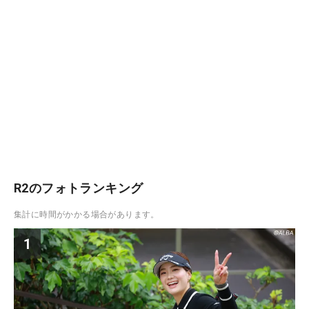
R2のフォトランキング
集計に時間がかかる場合があります。
1