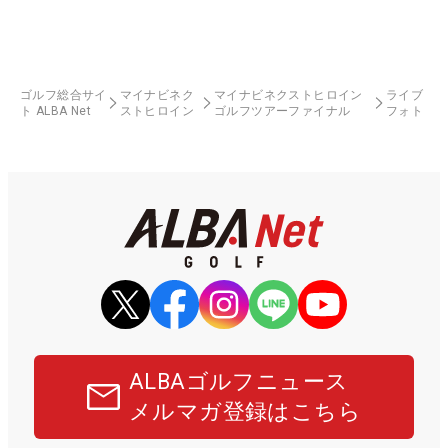
ゴルフ総合サイ
マイナビネク
マイナビネクストヒロイン
ライブ
ト ALBA Net
ストヒロイン
ゴルフツアーファイナル
フォト
ALBAゴルフニュース
メルマガ登録はこちら