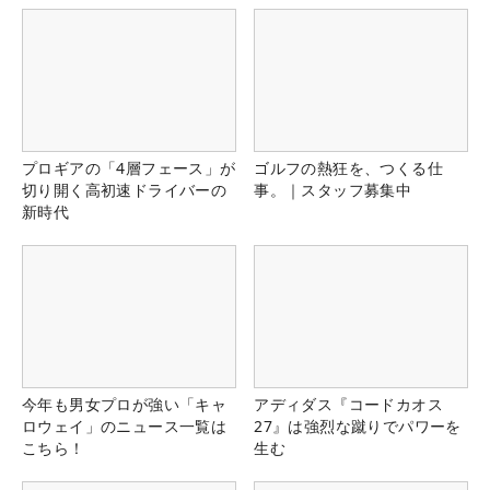
プロギアの「4層フェース」が
ゴルフの熱狂を、つくる仕
切り開く高初速ドライバーの
事。｜スタッフ募集中
新時代
今年も男女プロが強い「キャ
アディダス『コードカオス
ロウェイ」のニュース一覧は
27』は強烈な蹴りでパワーを
こちら！
生む