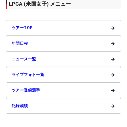
LPGA (米国女子) メニュー
→
ツアーTOP
→
年間日程
→
ニュース一覧
→
ライブフォト一覧
→
ツアー登録選手
→
記録成績