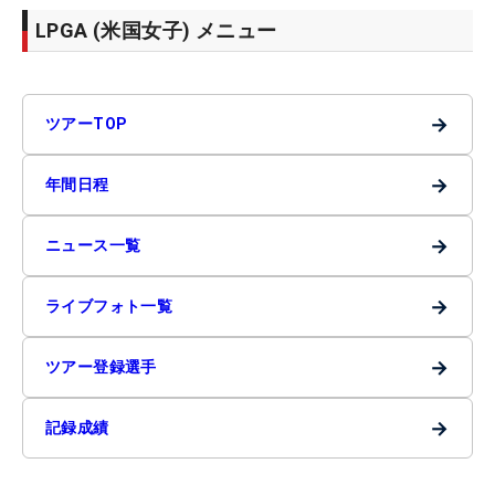
LPGA (米国女子) メニュー
→
ツアーTOP
→
年間日程
→
ニュース一覧
→
ライブフォト一覧
→
ツアー登録選手
→
記録成績