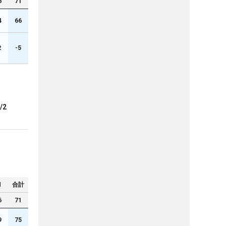
6
71
4
66
2
-5
/2
N
合計
6
71
9
75