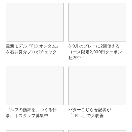
最新モデル『FJクオンタム』
8-9月のプレーに2回使える！
を石井良介プロがチェック
コース限定2,000円クーポン
配布中！
ゴルフの熱狂を、つくる仕
パターこじらせ記者が
事。｜スタッフ募集中
「TRTL」で大改善