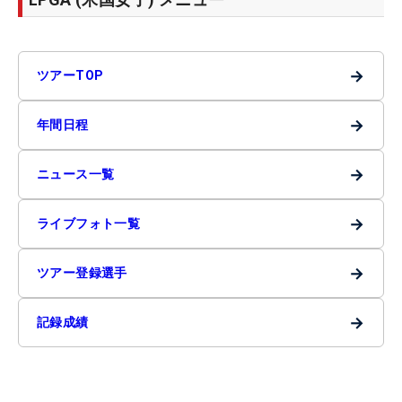
→
ツアーTOP
→
年間日程
→
ニュース一覧
→
ライブフォト一覧
→
ツアー登録選手
→
記録成績