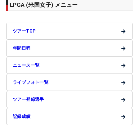
LPGA (米国女子) メニュー
→
ツアーTOP
→
年間日程
→
ニュース一覧
→
ライブフォト一覧
→
ツアー登録選手
→
記録成績