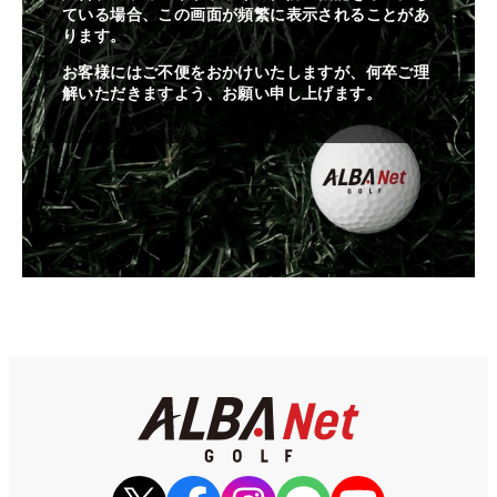
ている場合、この画面が頻繁に表示されることがあ
ります。
お客様にはご不便をおかけいたしますが、何卒ご理
解いただきますよう、お願い申し上げます。