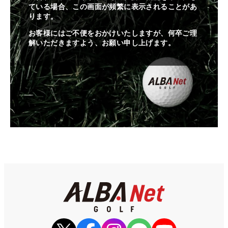
ている場合、この画面が頻繁に表示されることがあ
ります。
お客様にはご不便をおかけいたしますが、何卒ご理
解いただきますよう、お願い申し上げます。