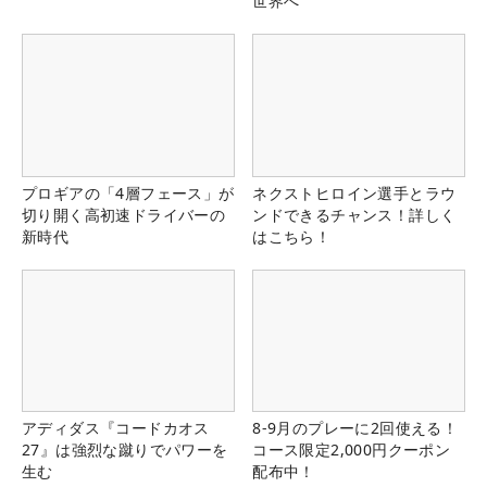
世界へ
プロギアの「4層フェース」が
ネクストヒロイン選手とラウ
切り開く高初速ドライバーの
ンドできるチャンス！詳しく
新時代
はこちら！
アディダス『コードカオス
8-9月のプレーに2回使える！
27』は強烈な蹴りでパワーを
コース限定2,000円クーポン
生む
配布中！