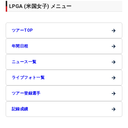
LPGA (米国女子) メニュー
→
ツアーTOP
→
年間日程
→
ニュース一覧
→
ライブフォト一覧
→
ツアー登録選手
→
記録成績