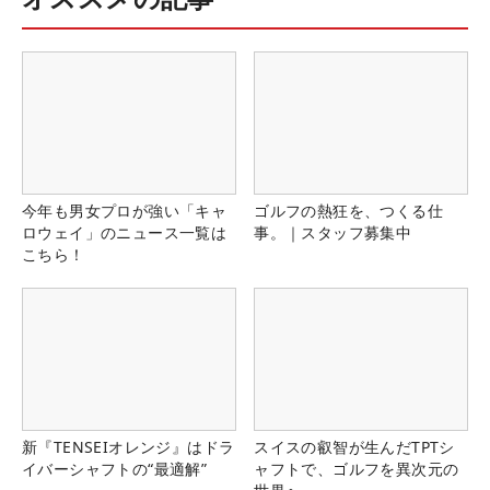
今年も男女プロが強い「キャ
ゴルフの熱狂を、つくる仕
ロウェイ」のニュース一覧は
事。｜スタッフ募集中
こちら！
新『TENSEIオレンジ』はドラ
スイスの叡智が生んだTPTシ
イバーシャフトの“最適解”
ャフトで、ゴルフを異次元の