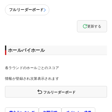
フルリーダーボード
更新する
ホールバイホール
各ラウンドのホールごとのスコア
情報が登録され次第表示されます
フルリーダーボード