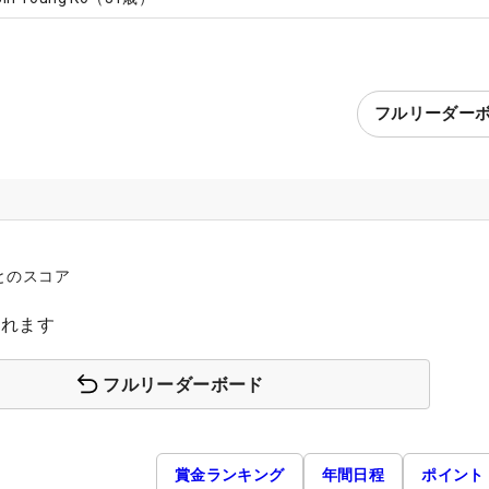
フルリーダー
とのスコア
されます
フルリーダーボード
賞金ランキング
年間日程
ポイント