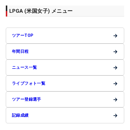
LPGA (米国女子) メニュー
→
ツアーTOP
→
年間日程
→
ニュース一覧
→
ライブフォト一覧
→
ツアー登録選手
→
記録成績