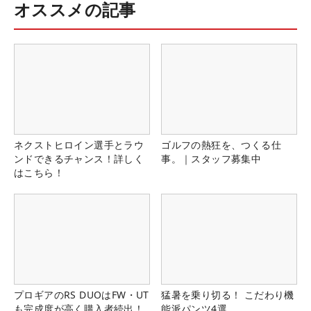
オススメの記事
ネクストヒロイン選手とラウ
ゴルフの熱狂を、つくる仕
ンドできるチャンス！詳しく
事。｜スタッフ募集中
はこちら！
プロギアのRS DUOはFW・UT
猛暑を乗り切る！ こだわり機
も完成度が高く購入者続出！
能派パンツ4選