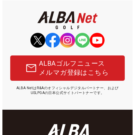
ALBAゴルフニュース
メルマガ登録はこちら
ALBA NetはR&Aのオフィシャルデジタルパートナー、および
USLPGAの日本公式サイトパートナーです。