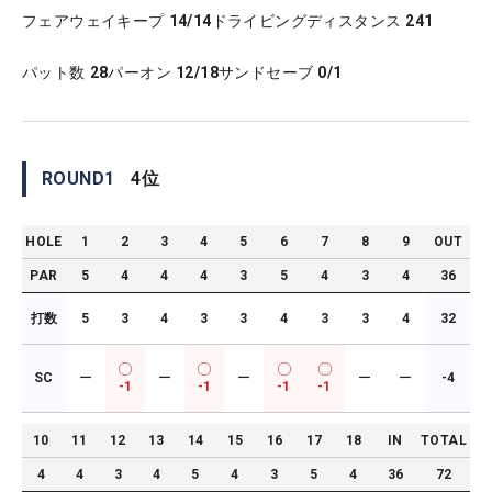
フェアウェイキープ
14/14
ドライビングディスタンス
241
パット数
28
パーオン
12/18
サンドセーブ
0/1
ROUND
1
4
位
HOLE
1
2
3
4
5
6
7
8
9
OUT
PAR
5
4
4
4
3
5
4
3
4
36
打数
5
3
4
3
3
4
3
3
4
32
SC
ー
ー
ー
ー
ー
-4
-1
-1
-1
-1
10
11
12
13
14
15
16
17
18
IN
TOTAL
4
4
3
4
5
4
3
5
4
36
72