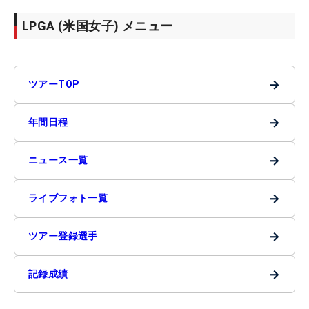
LPGA (米国女子) メニュー
→
ツアーTOP
→
年間日程
→
ニュース一覧
→
ライブフォト一覧
→
ツアー登録選手
→
記録成績