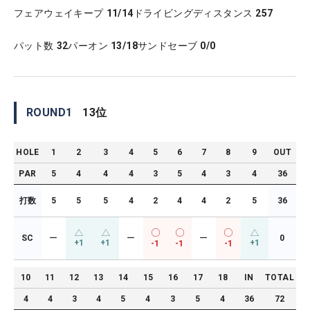
フェアウェイキープ
11/14
ドライビングディスタンス
257
パット数
32
パーオン
13/18
サンドセーブ
0/0
ROUND
1
13
位
HOLE
1
2
3
4
5
6
7
8
9
OUT
PAR
5
4
4
4
3
5
4
3
4
36
打数
5
5
5
4
2
4
4
2
5
36
SC
ー
ー
ー
0
+1
+1
+1
-1
-1
-1
10
11
12
13
14
15
16
17
18
IN
TOTAL
4
4
3
4
5
4
3
5
4
36
72