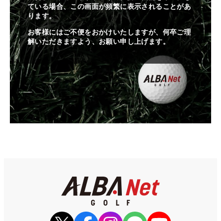
ている場合、この画面が頻繁に表示されることがあ
ります。
お客様にはご不便をおかけいたしますが、何卒ご理
解いただきますよう、お願い申し上げます。