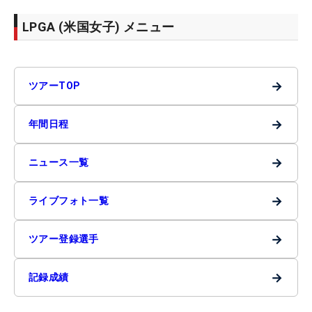
LPGA (米国女子) メニュー
→
ツアーTOP
→
年間日程
→
ニュース一覧
→
ライブフォト一覧
→
ツアー登録選手
→
記録成績