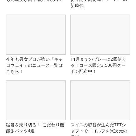
新時代
今年も男女プロが強い「キャ
11月までのプレーに2回使え
ロウェイ」のニュース一覧は
る！コース限定3,500円クー
こちら！
ポン配布中！
猛暑を乗り切る！ こだわり機
スイスの叡智が生んだTPTシ
能派パンツ4選
ャフトで、ゴルフを異次元の