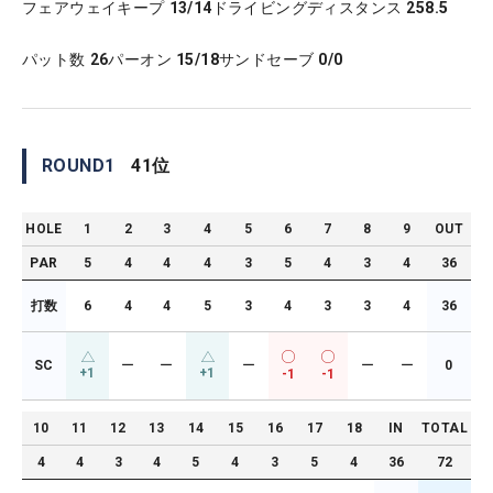
フェアウェイキープ
13/14
ドライビングディスタンス
258.5
パット数
26
パーオン
15/18
サンドセーブ
0/0
ROUND
1
41
位
HOLE
1
2
3
4
5
6
7
8
9
OUT
PAR
5
4
4
4
3
5
4
3
4
36
打数
6
4
4
5
3
4
3
3
4
36
SC
ー
ー
ー
ー
ー
0
+1
+1
-1
-1
10
11
12
13
14
15
16
17
18
IN
TOTAL
4
4
3
4
5
4
3
5
4
36
72