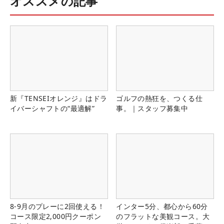
オススメの記事
新『TENSEIオレンジ』はドラ
ゴルフの熱狂を、つくる仕
イバーシャフトの“最適解”
事。｜スタッフ募集中
8-9月のプレーに2回使える！
インター5分、都心から60分
コース限定2,000円クーポン
のフラットな美観コース。大