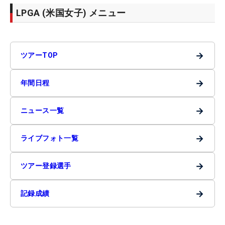
LPGA (米国女子) メニュー
→
ツアーTOP
→
年間日程
→
ニュース一覧
→
ライブフォト一覧
→
ツアー登録選手
→
記録成績