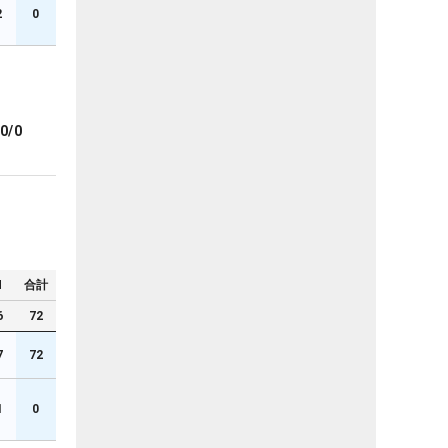
2
0
0/0
N
合計
6
72
7
72
1
0