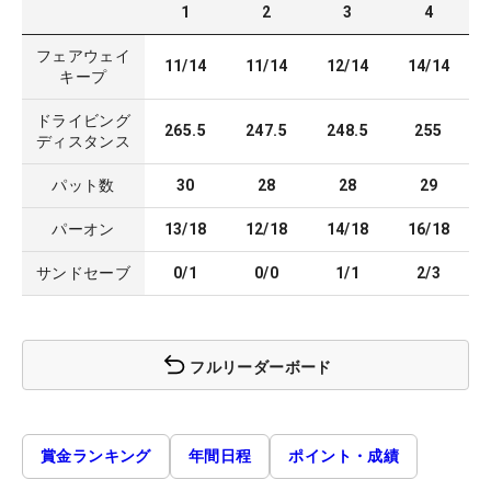
1
2
3
4
フェアウェイ
11/14
11/14
12/14
14/14
キープ
ドライビング
265.5
247.5
248.5
255
ディスタンス
パット数
30
28
28
29
パーオン
13/18
12/18
14/18
16/18
サンドセーブ
0/1
0/0
1/1
2/3
フルリーダーボード
賞金ランキング
年間日程
ポイント・成績