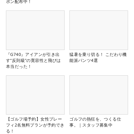
ポン配布中！
『G740』アイアンが引き出
猛暑を乗り切る！ こだわり機
す“反則級”の寛容性と飛びは
能派パンツ4選
本当だった！
【ゴルフ場予約】女性プレー
ゴルフの熱狂を、つくる仕
フィ2名無料プランが予約でき
事。｜スタッフ募集中
る！