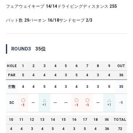
フェアウェイキープ
14/14
ドライビングディスタンス
255
パット数
29
パーオン
16/18
サンドセーブ
2/3
ROUND
3
35
位
HOLE
1
2
3
4
5
6
7
8
9
OUT
PAR
5
4
4
4
3
5
4
3
4
36
打数
4
4
5
4
3
4
3
3
5
35
SC
ー
ー
ー
ー
-1
+1
+1
-1
-1
-1
10
11
12
13
14
15
16
17
18
IN
TOTAL
4
4
3
4
5
4
3
5
4
36
72