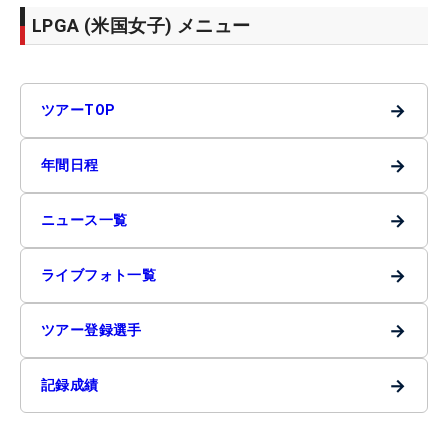
LPGA (米国女子) メニュー
→
ツアーTOP
→
年間日程
→
ニュース一覧
→
ライブフォト一覧
→
ツアー登録選手
→
記録成績