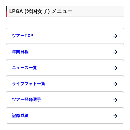
LPGA (米国女子) メニュー
→
ツアーTOP
→
年間日程
→
ニュース一覧
→
ライブフォト一覧
→
ツアー登録選手
→
記録成績