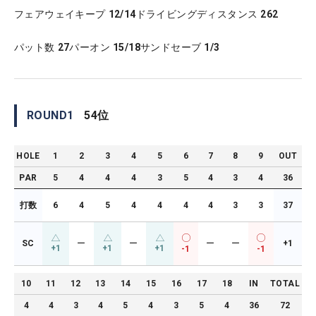
フェアウェイキープ
12/14
ドライビングディスタンス
262
パット数
27
パーオン
15/18
サンドセーブ
1/3
ROUND
1
54
位
HOLE
1
2
3
4
5
6
7
8
9
OUT
PAR
5
4
4
4
3
5
4
3
4
36
打数
6
4
5
4
4
4
4
3
3
37
SC
ー
ー
ー
ー
+1
+1
+1
+1
-1
-1
10
11
12
13
14
15
16
17
18
IN
TOTAL
4
4
3
4
5
4
3
5
4
36
72