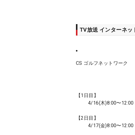
TV放送 インターネ
CS ゴルフネットワーク
【1日目】
4/16(木)8:00〜12:00
【2日目】
4/17(金)8:00〜12:00