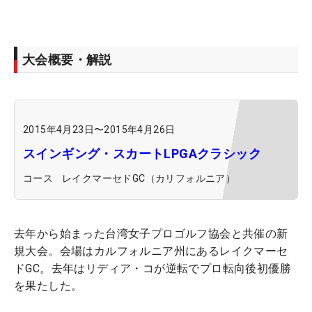
大会概要・解説
2015年4月23日
〜
2015年4月26日
スインギング・スカートLPGAクラシック
コース
レイクマーセドGC（カリフォルニア）
去年から始まった台湾女子プロゴルフ協会と共催の新
規大会。会場はカルフォルニア州にあるレイクマーセ
ドGC。去年はリディア・コが逆転でプロ転向後初優勝
を果たした。