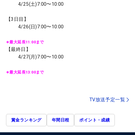
4/25(土)7:00〜10:00
【3日目】
4/26(日)7:00〜10:00
※最大延長11:00まで
【最終日】
4/27(月)7:00〜10:00
※最大延長13:00まで
TV放送予定一覧
賞金ランキング
年間日程
ポイント・成績