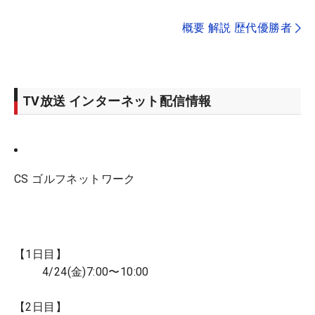
概要 解説 歴代優勝者
TV放送 インターネット配信情報
CS ゴルフネットワーク
【1日目】
4/24(金)7:00〜10:00
【2日目】