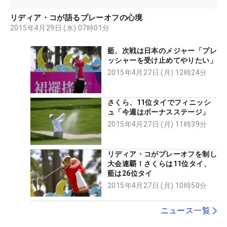
リディア・コが語るプレーオフの心境
2015年4月29日 (水) 07時01分
藍、次戦は日本のメジャー「プレ
ッシャーを受け止めてやりたい」
2015年4月27日 (月) 12時24分
さくら、11位タイでフィニッシ
ュ「今週はボーナスステージ」
2015年4月27日 (月) 11時39分
リディア・コがプレーオフを制し
大会連覇！さくらは11位タイ、
藍は26位タイ
2015年4月27日 (月) 10時50分
ニュース一覧