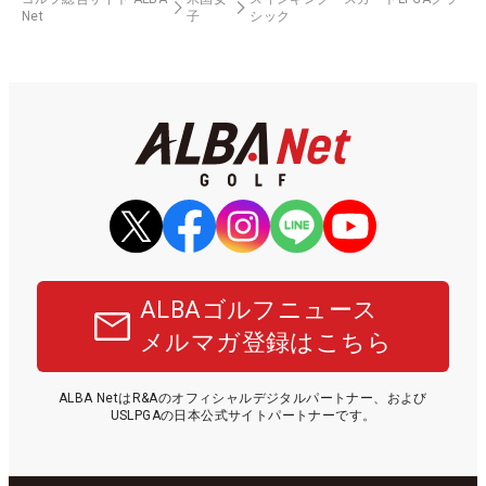
Net
子
シック
ALBAゴルフニュース
メルマガ登録はこちら
ALBA NetはR&Aのオフィシャルデジタルパートナー、および
USLPGAの日本公式サイトパートナーです。