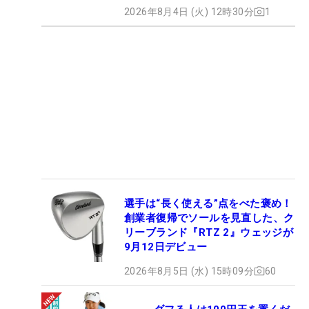
2026年8月4日 (火) 12時30分
1
選手は“長く使える”点をべた褒め！
創業者復帰でソールを見直した、ク
リーブランド『RTZ 2』ウェッジが
9月12日デビュー
2026年8月5日 (水) 15時09分
60