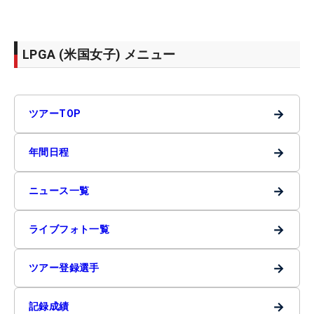
LPGA (米国女子) メニュー
→
ツアーTOP
→
年間日程
→
ニュース一覧
→
ライブフォト一覧
→
ツアー登録選手
→
記録成績