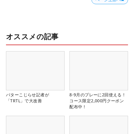
オススメの記事
パターこじらせ記者が
8-9月のプレーに2回使える！
「TRTL」で大改善
コース限定2,000円クーポン
配布中！