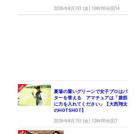
2026年8月7日 (金) 10時00分
14
夏場の重いグリーンで女子プロはパ
ターを替える アマチュアは「腹筋
に力を入れてください」【大西翔太
のHOTSHOT】
2026年8月7日 (金) 12時00分
7