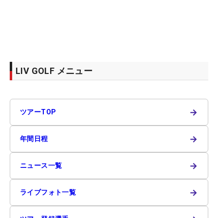
LIV GOLF メニュー
→
ツアーTOP
→
年間日程
→
ニュース一覧
→
ライブフォト一覧