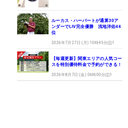
ルーカス・ハーバートが通算30ア
ンダーでLIV完全優勝 浅地洋佑44
位
2026年7月27日 (月) 10時45分
1
【毎週更新】関東エリアの人気コー
スを特別優待料金で予約ができる！
2026年8月7日 (金) 06時00分
1