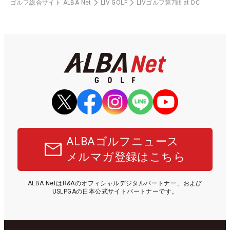
ゴルフ総合サイト ALBA Net
LIV GOLF
LIVゴルフ第7戦 at DC
ALBAゴルフニュース
メルマガ登録はこちら
ALBA NetはR&Aのオフィシャルデジタルパートナー、および
USLPGAの日本公式サイトパートナーです。