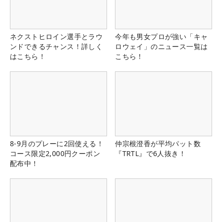
ネクストヒロイン選手とラウ
今年も男女プロが強い「キャ
ンドできるチャンス！詳しく
ロウェイ」のニュース一覧は
はこちら！
こちら！
8-9月のプレーに2回使える！
仲宗根澄香が平均パット数
コース限定2,000円クーポン
『TRTL』で6人抜き！
配布中！