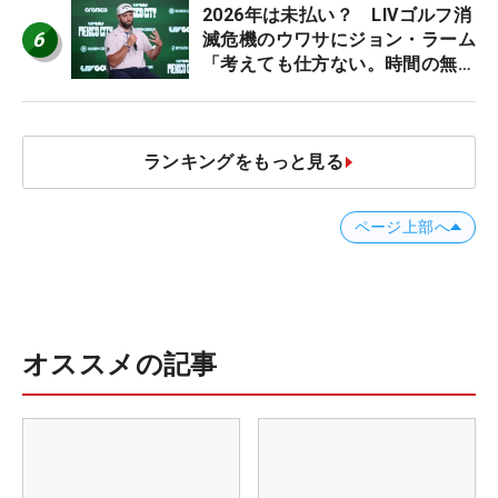
2026年は未払い？ LIVゴルフ消
6
滅危機のウワサにジョン・ラーム
「考えても仕方ない。時間の無
駄」
ランキングをもっと見る
ページ上部へ
オススメの記事