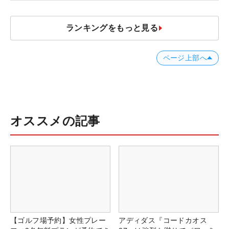
ランキングをもっと見る
ページ上部へ
オススメの記事
【ゴルフ場予約】女性プレー
アディダス『コードカオス