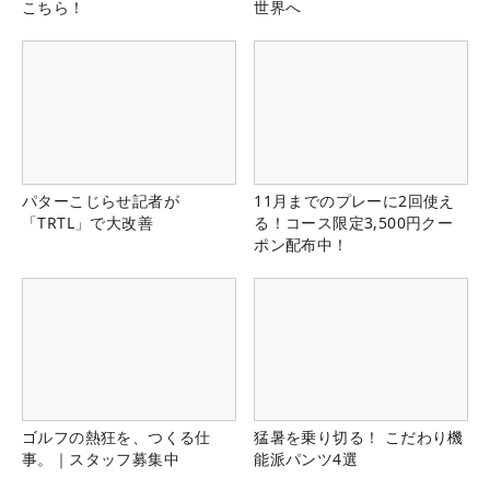
こちら！
世界へ
パターこじらせ記者が
11月までのプレーに2回使え
「TRTL」で大改善
る！コース限定3,500円クー
ポン配布中！
ゴルフの熱狂を、つくる仕
猛暑を乗り切る！ こだわり機
事。｜スタッフ募集中
能派パンツ4選