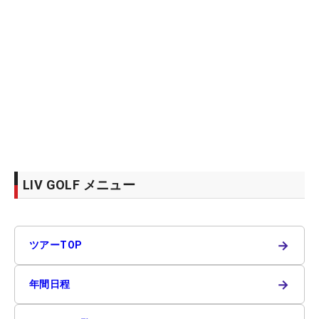
LIV GOLF メニュー
→
ツアーTOP
→
年間日程