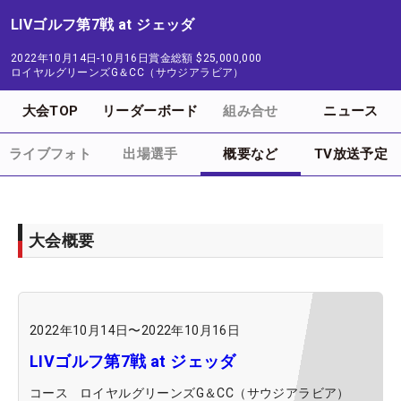
LIVゴルフ第7戦 at ジェッダ
2022年10月14日-10月16日
賞金総額
$25,000,000
ロイヤルグリーンズG＆CC（サウジアラビア）
大会TOP
リーダーボード
組み合せ
ニュース
ライブフォト
出場選手
概要など
TV放送予定
大会概要
2022年10月14日
〜
2022年10月16日
LIVゴルフ第7戦 at ジェッダ
コース
ロイヤルグリーンズG＆CC（サウジアラビア）