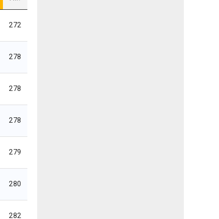
272
278
278
278
279
280
282