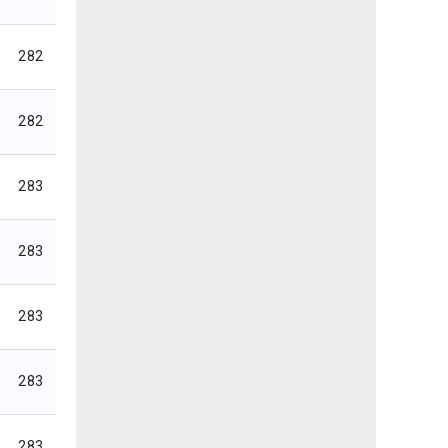
282
282
283
283
283
283
283