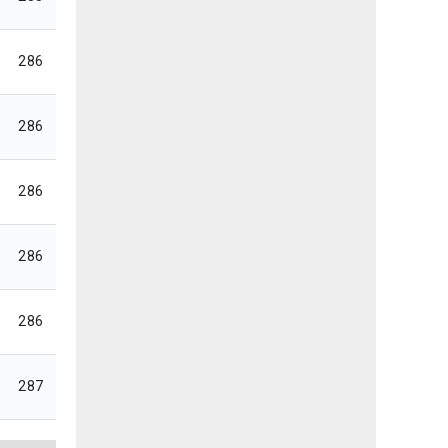
286
286
286
286
286
287