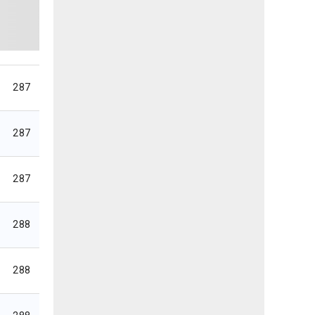
287
287
287
288
288