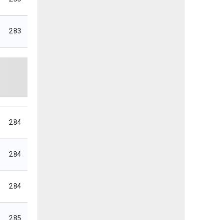
283
284
284
284
285