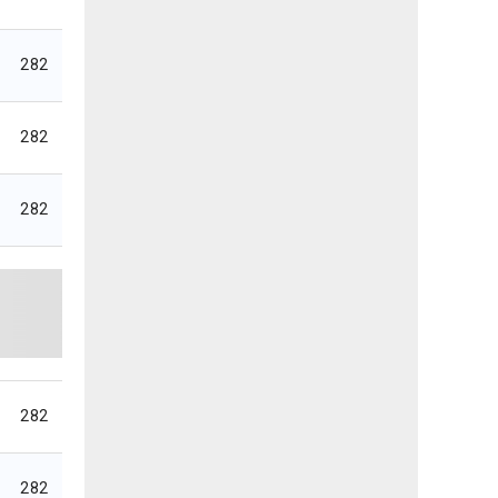
282
282
282
282
282