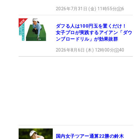
2026年7月31日 (金) 11時55分
6
ダフる人は100円玉を置くだけ！
女子プロが実践するアイアン「ダウ
ンブロードリル」が効果抜群
2026年8月6日 (木) 12時00分
40
国内女子ツアー通算22勝の鈴木