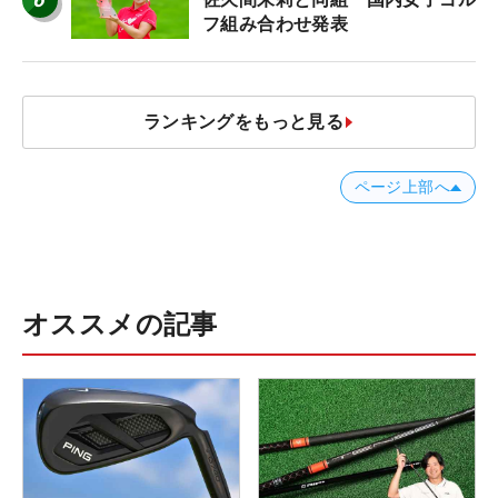
フ組み合わせ発表
ランキングをもっと見る
ページ上部へ
オススメの記事