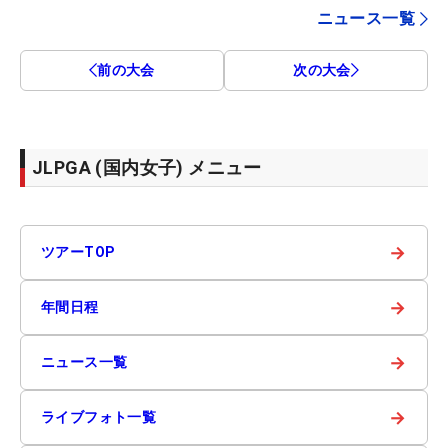
ニュース一覧
前の大会
次の大会
JLPGA (国内女子) メニュー
→
ツアーTOP
→
年間日程
→
ニュース一覧
→
ライブフォト一覧