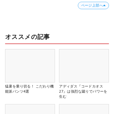
ページ上部へ
オススメの記事
猛暑を乗り切る！ こだわり機
アディダス『コードカオス
能派パンツ4選
27』は強烈な蹴りでパワーを
生む