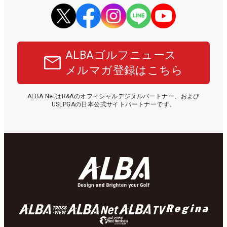
ALBAゴルフニュース
メルマガ登録はこちら
ALBA NetはR&Aのオフィシャルデジタルパートナー、および
USLPGAの日本公式サイトパートナーです。