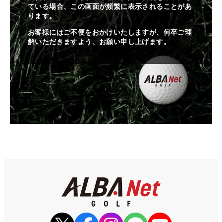
ている場合、この画面が頻繁に表示されることがあ
ります。
お客様にはご不便をおかけいたしますが、何卒ご理
解いただきますよう、お願い申し上げます。