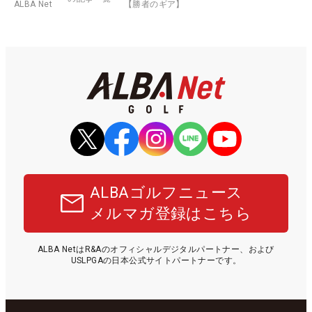
ALBA Net
【勝者のギア】
ALBAゴルフニュース
メルマガ登録はこちら
ALBA NetはR&Aのオフィシャルデジタルパートナー、および
USLPGAの日本公式サイトパートナーです。