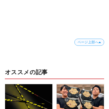
ページ上部へ
オススメの記事