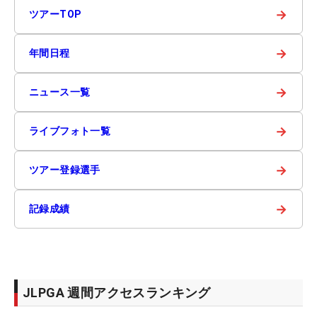
→
ツアーTOP
→
年間日程
→
ニュース一覧
→
ライブフォト一覧
→
ツアー登録選手
→
記録成績
JLPGA 週間アクセスランキング