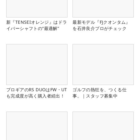
新『TENSEIオレンジ』はドラ
最新モデル『FJクオンタム』
イバーシャフトの“最適解”
を石井良介プロがチェック
プロギアのRS DUOはFW・UT
ゴルフの熱狂を、つくる仕
も完成度が高く購入者続出！
事。｜スタッフ募集中