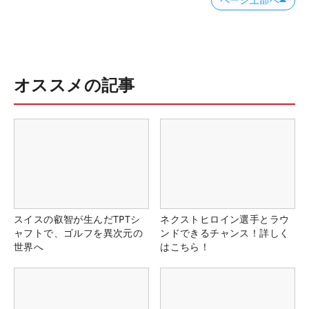
オススメの記事
スイスの叡智が生んだTPTシ
ネクストヒロイン選手とラウ
ャフトで、ゴルフを異次元の
ンドできるチャンス！詳しく
世界へ
はこちら！