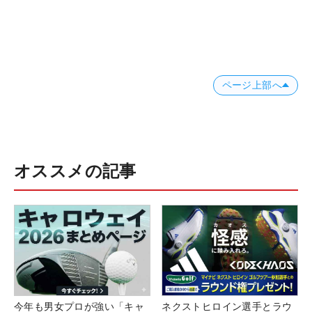
ページ上部へ
オススメの記事
今年も男女プロが強い「キャ
ネクストヒロイン選手とラウ