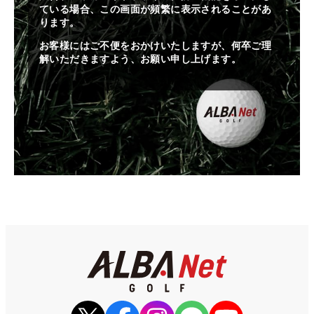
ている場合、この画面が頻繁に表示されることがあ
ります。
お客様にはご不便をおかけいたしますが、何卒ご理
解いただきますよう、お願い申し上げます。