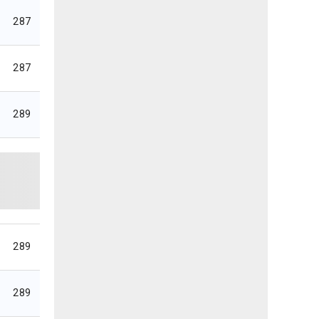
287
287
289
289
289