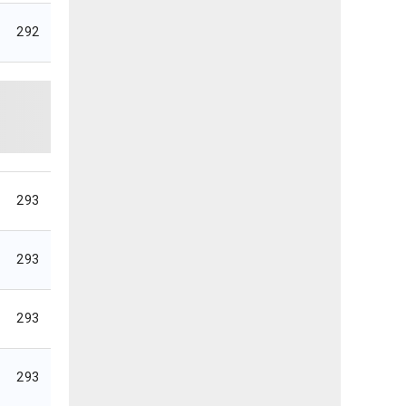
292
293
293
293
293