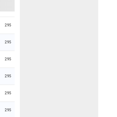
295
295
295
295
295
295