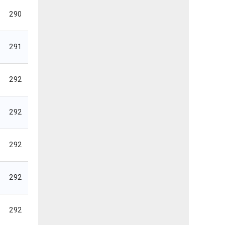
290
291
292
292
292
292
292