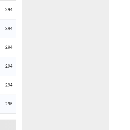
294
294
294
294
294
295