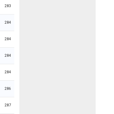
283
284
284
284
284
286
287