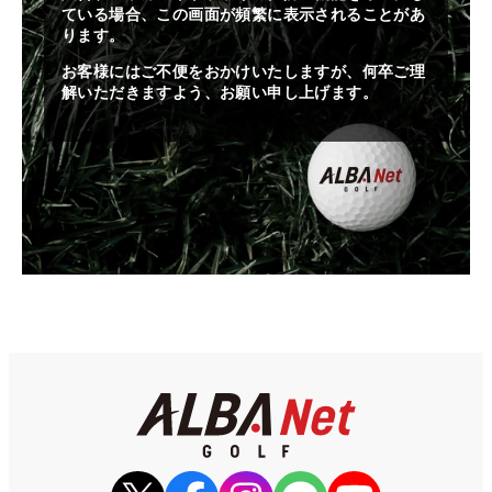
ている場合、この画面が頻繁に表示されることがあ
ります。
お客様にはご不便をおかけいたしますが、何卒ご理
解いただきますよう、お願い申し上げます。