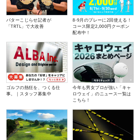
パターこじらせ記者が
8-9月のプレーに2回使える！
「TRTL」で大改善
コース限定2,000円クーポン
配布中！
ゴルフの熱狂を、つくる仕
今年も男女プロが強い「キャ
事。｜スタッフ募集中
ロウェイ」のニュース一覧は
こちら！